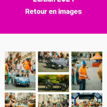
Retour en images