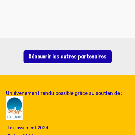
Découvrir les autres partenaires
Un évenement rendu possible grâce au soutien de :
Le classement 2024