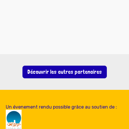
Découvrir les autres partenaires
Un évenement rendu possible grâce au soutien de :