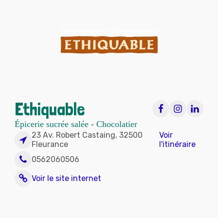
Ethiquable
Épicerie sucrée salée - Chocolatier
23 Av. Robert Castaing, 32500
Voir
Fleurance
l'itinéraire
0562060506
Voir le site internet